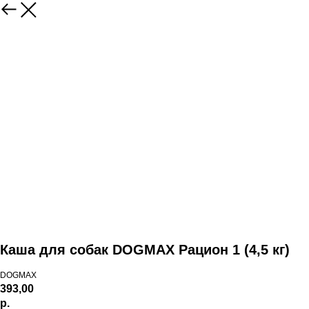
Каша для собак DOGMAX Рацион 1 (4,5 кг)
DOGMAX
393,00
р.