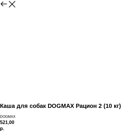
Каша для собак DOGMAX Рацион 2 (10 кг)
DOGMAX
521,00
р.