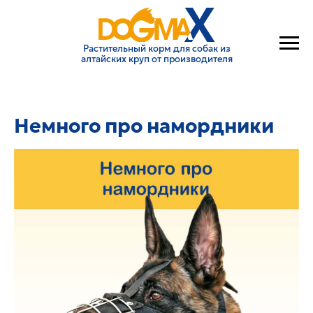
Растительный корм для собак из
алтайских круп от производителя
Немного про намордники