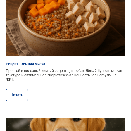
Рецепт "Зимняя миска"
Простой и полезный зимний рецепт для собак. Лёгкий бульон, мягкая
текстура и оптимальная энергетическая ценность без нагрузки на
ЖКТ.
Читать