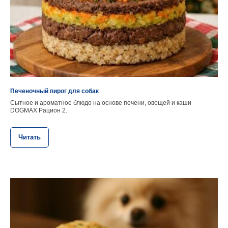
Печеночный пирог для собак
Сытное и ароматное блюдо на основе печени, овощей и каши
DOGMAX Рацион 2.
Читать