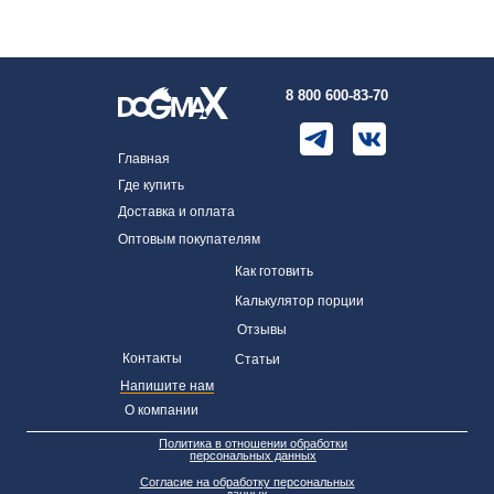
8 800 600-83-70
Главная
Где купить
Доставка и оплата
Оптовым покупателям
Как готовить
Калькулятор порции
Отзывы
Контакты
Статьи
Напишите нам
О компании
Политика в отношении обработки
персональных данных
Согласие на обработку персональных