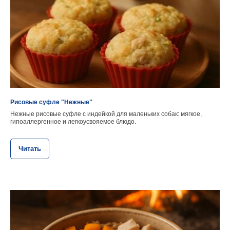
Рисовые суфле "Нежные"
Нежные рисовые суфле с индейкой для маленьких собак: мягкое,
гипоаллергенное и легкоусвояемое блюдо.
Читать