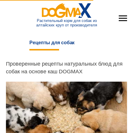
Растительный корм для собак из
алтайских круп от производителя
Рецепты для собак
Проверенные рецепты натуральных блюд для
собак на основе каш DOGMAX