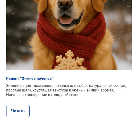
Рецепт "Зимнее печенье"
Зимний рецепт домашнего печенья для собак: натуральный состав,
простые шаги, хрустящая текстура и уютный зимний аромат.
Идеальное поощрение в холодный сезон.
Читать