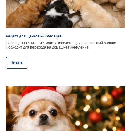
Рецепт для щенков 2-6 месяцев
Полноценное питание, мягкая консистенция, правильный баланс.
Подходит для перехода на домашнее кормление.
Читать