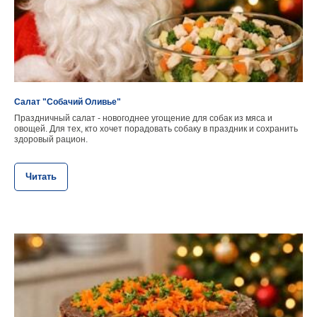
Салат "Собачий Оливье"
Праздничный салат - новогоднее угощение для собак из мяса и
овощей. Для тех, кто хочет порадовать собаку в праздник и сохранить
здоровый рацион.
Читать