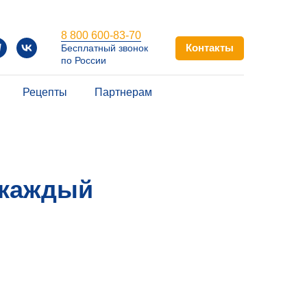
8 800 600-83-70
Контакты
Бесплатный звонок
по России
Рецепты
Партнерам
 каждый