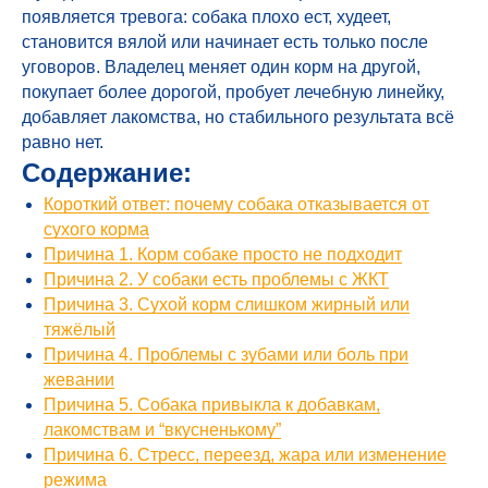
появляется тревога: собака плохо ест, худеет,
становится вялой или начинает есть только после
уговоров. Владелец меняет один корм на другой,
покупает более дорогой, пробует лечебную линейку,
добавляет лакомства, но стабильного результата всё
равно нет.
Содержание:
Короткий ответ: почему собака отказывается от
сухого корма
Причина 1. Корм собаке просто не подходит
Причина 2. У собаки есть проблемы с ЖКТ
Причина 3. Сухой корм слишком жирный или
тяжёлый
Причина 4. Проблемы с зубами или боль при
жевании
Причина 5. Собака привыкла к добавкам,
лакомствам и “вкусненькому”
Причина 6. Стресс, переезд, жара или изменение
режима