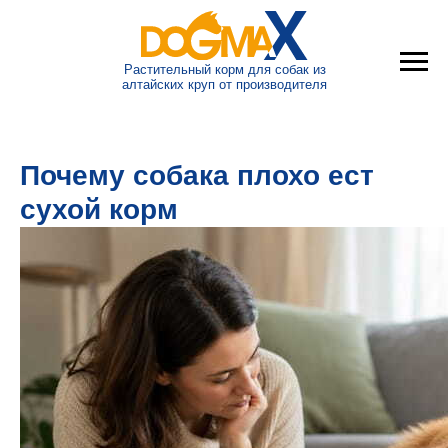
Растительный корм для собак из
алтайских круп от производителя
Почему собака плохо ест
сухой корм