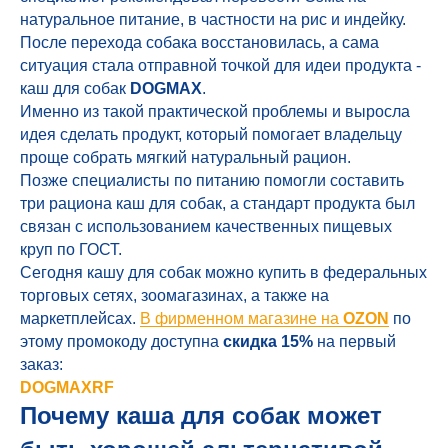
натуральное питание, в частности на рис и индейку.
После перехода собака восстановилась, а сама
ситуация стала отправной точкой для идеи продукта -
каш для собак
DOGMAX
.
Именно из такой практической проблемы и выросла
идея сделать продукт, который помогает владельцу
проще собрать мягкий натуральный рацион.
Позже специалисты по питанию помогли составить
три рациона каш для собак, а стандарт продукта был
связан с использованием качественных пищевых
круп по ГОСТ.
Сегодня кашу для собак можно купить в федеральных
торговых сетях, зоомагазинах, а также на
маркетплейсах.
В фирменном магазине на
OZON
по
этому промокоду доступна
скидка 15%
на первый
заказ:
DOGMAXRF
Почему каша для собак может