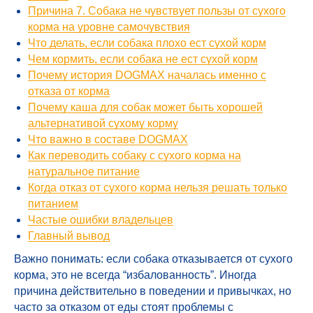
Причина 7. Собака не чувствует пользы от сухого
корма на уровне самочувствия
Что делать, если собака плохо ест сухой корм
Чем кормить, если собака не ест сухой корм
Почему история DOGMAX началась именно с
отказа от корма
Почему каша для собак может быть хорошей
альтернативой сухому корму
Что важно в составе DOGMAX
Как переводить собаку с сухого корма на
натуральное питание
Когда отказ от сухого корма нельзя решать только
питанием
Частые ошибки владельцев
Главный вывод
Важно понимать: если собака отказывается от сухого
корма, это не всегда “избалованность”. Иногда
причина действительно в поведении и привычках, но
часто за отказом от еды стоят проблемы с