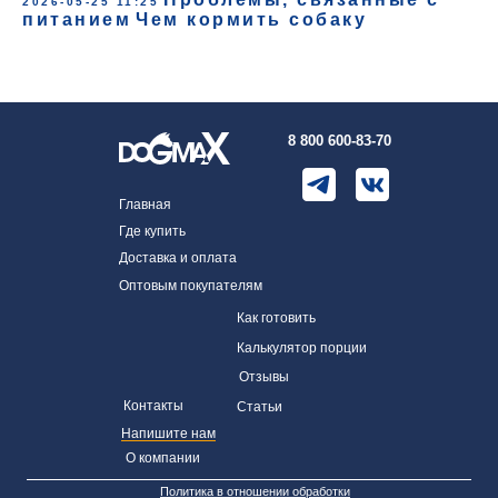
2026-05-25 11:25
питанием
Чем кормить собаку
8 800 600-83-70
Главная
Где купить
Доставка и оплата
Оптовым покупателям
Как готовить
Калькулятор порции
Отзывы
Контакты
Статьи
Напишите нам
О компании
Политика в отношении обработки