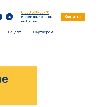
8 800 600-83-70
Контакты
Бесплатный звонок
по России
Рецепты
Партнерам