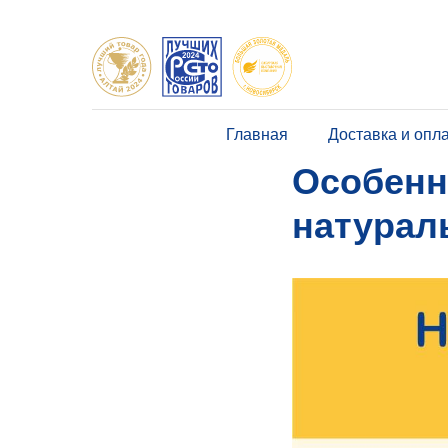
Главная
Доставка и опл
Особенн
натурал