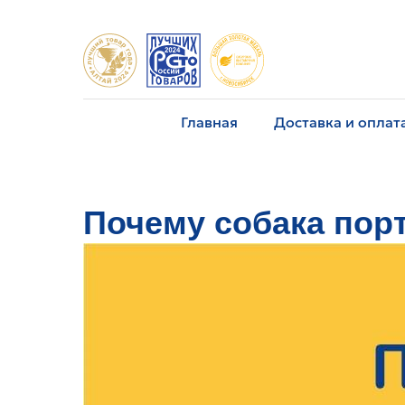
Главная
Доставка и оплат
Почему собака пор