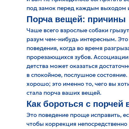
под замок перед каждым выходом 
Порча вещей: причины
Чаше всего взрослые собаки грызут 
разум чем-нибудь интересным. Эт
поведения, когда во время разгрыз
прорезающихся зубов. Ассоциации 
детства может оказаться достаточн
в спокойное, послушное состояние.
хорошо; это именно то, чего вы хот
стала порча ваших вещей.
Как бороться с порчей
Это поведение проще исправить, ес
чтобы коррекция непосредственно 