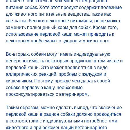
является обязательным компонентом рациона
питания собак. Хотя этот продукт содержит полезные
для животного питательные вещества, такие как
клетчатка, белок и некоторые витамины, он не может
заменить полноценный корм для собак. Кроме того,
использование перловой каши может приводить к
некоторым проблемам со здоровьем животного.
Во-вторых, собаки могут иметь индивидуальную
непереносимость некоторых продуктов, в том числе и
перловой каши. Это может проявляться в виде
аллергических реакций, проблем с желудком и
кишечником. Поэтому, прежде чем давать своей
собаке перловую кашу, необходимо
проконсультироваться с ветеринаром.
Таким образом, можно сделать вывод, что включение
перловой каши в рацион собаки должно проводиться
в соответствии с индивидуальными потребностями
животного и при рекомендации ветеринарного