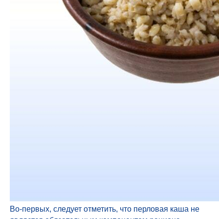
Во-первых, следует отметить, что перловая каша не