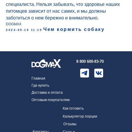
специалиста. Нельзя забывать, что здоровье наших
питомцев зависит от нас самих, и мы должны
заботиться о нем бережно и внимательно.
DOGMAX
Чем кормить собаку
2023-05-15 11:15
8 800 600-83-70
Главная
Где купить
Доставка и оплата
Оптовым покупателям
Как готовить
Калькулятор порции
Отзывы
Контакты