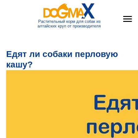
Растительный корм для собак из
алтайских круп от производителя
Едят ли собаки перловую
кашу?