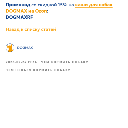
Промокод
со скидкой 15% на
каши для собак
DOGMAX на Ozon
:
DOGMAXRF
Назад к списку статей
DOGMAX
2026-02-24 11:34
ЧЕМ КОРМИТЬ СОБАКУ
ЧЕМ НЕЛЬЗЯ КОРМИТЬ СОБАКУ