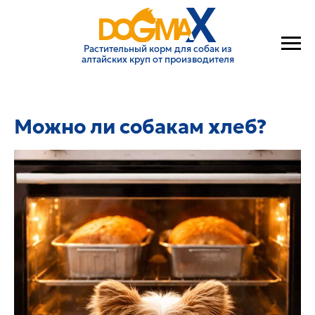
Растительный корм для собак из
алтайских круп от производителя
Можно ли собакам хлеб?