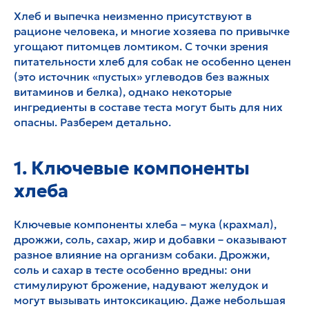
Хлеб и выпечка неизменно присутствуют в
рационе человека, и многие хозяева по привычке
угощают питомцев ломтиком. С точки зрения
питательности хлеб для собак не особенно ценен
(это источник «пустых» углеводов без важных
витаминов и белка), однако некоторые
ингредиенты в составе теста могут быть для них
опасны. Разберем детально.
1. Ключевые компоненты
хлеба
Ключевые компоненты хлеба – мука (крахмал),
дрожжи, соль, сахар, жир и добавки – оказывают
разное влияние на организм собаки. Дрожжи,
соль и сахар в тесте особенно вредны: они
стимулируют брожение, надувают желудок и
могут вызывать интоксикацию. Даже небольшая