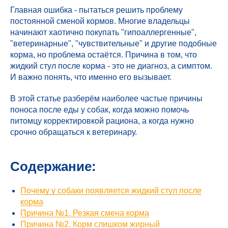
Главная ошибка - пытаться решить проблему
постоянной сменой кормов. Многие владельцы
начинают хаотично покупать "гипоаллергенные",
"ветеринарные", "чувствительные" и другие подобные
корма, но проблема остаётся. Причина в том, что
жидкий стул после корма - это не диагноз, а симптом.
И важно понять, что именно его вызывает.
В этой статье разберём наиболее частые причины
поноса после еды у собак, когда можно помочь
питомцу корректировкой рациона, а когда нужно
срочно обращаться к ветеринару.
Содержание:
Почему у собаки появляется жидкий стул после
корма
Причина №1. Резкая смена корма
Причина №2. Корм слишком жирный