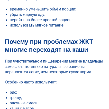
временно уменьшить объём порции;
убрать жирную еду;
перейти на более простой рацион;
использовать мягкое питание.
Почему при проблемах ЖКТ
многие переходят на каши
При чувствительном пищеварении многие владельцы
замечают, что мягкие натуральные рационы
переносятся легче, чем некоторые сухие корма.
Особенно часто используют:
рис;
гречку;
овсяные смеси;
каши с мясом.