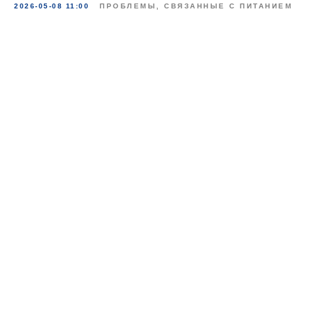
2026-05-08 11:00
ПРОБЛЕМЫ, СВЯЗАННЫЕ С ПИТАНИЕМ