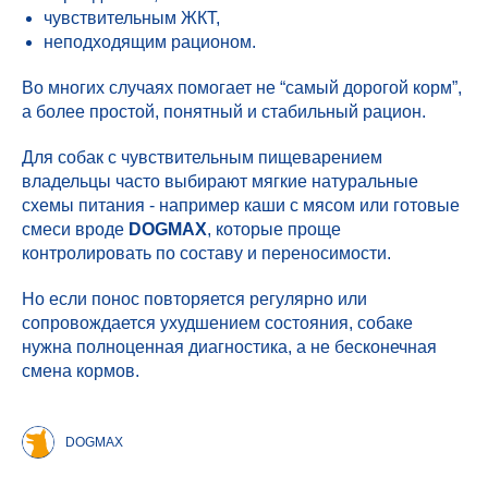
чувствительным ЖКТ,
неподходящим рационом.
Во многих случаях помогает не “самый дорогой корм”,
а более простой, понятный и стабильный рацион.
Для собак с чувствительным пищеварением
владельцы часто выбирают мягкие натуральные
схемы питания - например каши с мясом или готовые
смеси вроде
DOGMAX
, которые проще
контролировать по составу и переносимости.
Но если понос повторяется регулярно или
сопровождается ухудшением состояния, собаке
нужна полноценная диагностика, а не бесконечная
смена кормов.
DOGMAX