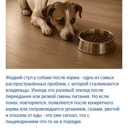
Жидкий стул у собаки после корма - одна из самых
распространённых проблем, с которой сталкиваются
владельцы. Иногда это разовый эпизод после
переедания или резкой смены питания. Но если
понос повторяется, появляется после конкретного
корма или сопровождается урчанием, газами, рвотой
и отказом от еды - это уже сигнал, что с
пищеварением что-то не в порядке.