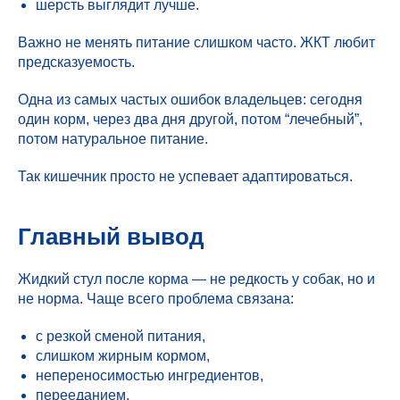
шерсть выглядит лучше.
Важно не менять питание слишком часто. ЖКТ любит
предсказуемость.
Одна из самых частых ошибок владельцев: сегодня
один корм, через два дня другой, потом “лечебный”,
потом натуральное питание.
Так кишечник просто не успевает адаптироваться.
Главный вывод
Жидкий стул после корма — не редкость у собак, но и
не норма. Чаще всего проблема связана:
с резкой сменой питания,
слишком жирным кормом,
непереносимостью ингредиентов,
перееданием,