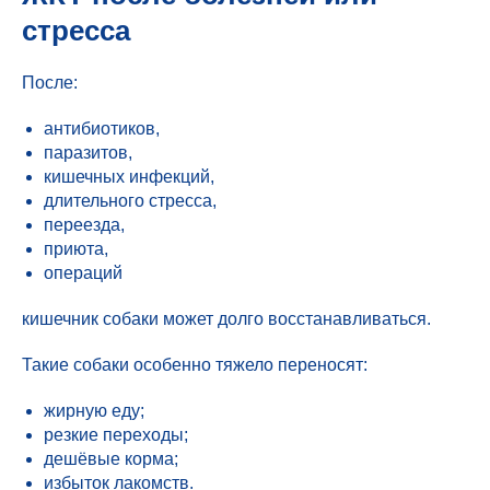
стресса
После:
антибиотиков,
паразитов,
кишечных инфекций,
длительного стресса,
переезда,
приюта,
операций
кишечник собаки может долго восстанавливаться.
Такие собаки особенно тяжело переносят:
жирную еду;
резкие переходы;
дешёвые корма;
избыток лакомств.