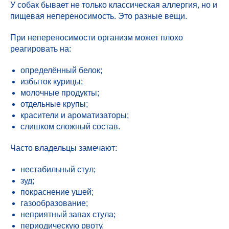
У собак бывает не только классическая аллергия, но и
пищевая непереносимость. Это разные вещи.
При непереносимости организм может плохо
реагировать на:
определённый белок;
избыток курицы;
молочные продукты;
отдельные крупы;
красители и ароматизаторы;
слишком сложный состав.
Часто владельцы замечают:
нестабильный стул;
зуд;
покраснение ушей;
газообразование;
неприятный запах стула;
периодическую рвоту.