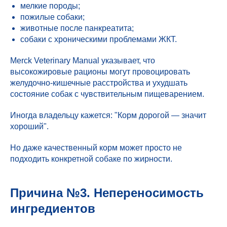
мелкие породы;
пожилые собаки;
животные после панкреатита;
собаки с хроническими проблемами ЖКТ.
Merck Veterinary Manual указывает, что
высокожировые рационы могут провоцировать
желудочно-кишечные расстройства и ухудшать
состояние собак с чувствительным пищеварением.
Иногда владельцу кажется: "Корм дорогой — значит
хороший".
Но даже качественный корм может просто не
подходить конкретной собаке по жирности.
Причина №3. Непереносимость
ингредиентов