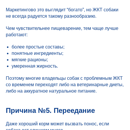
Маркетингово это выглядит “богато”, но ЖКТ собаки
не всегда радуется такому разнообразию.
Чем чувствительнее пищеварение, тем чаще лучше
работают:
более простые составы;
понятные ингредиенты;
мягкие рационы;
умеренная жирность.
Поэтому многие владельцы собак с проблемным ЖКТ
со временем переходят либо на ветеринарные диеты,
либо на аккуратное натуральное питание.
Причина №5. Переедание
Даже хороший корм может вызвать понос, если