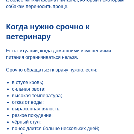
собакам переносить проще.
Когда нужно срочно к
ветеринару
Есть ситуации, когда домашними изменениями
питания ограничиваться нельзя.
Срочно обращаться к врачу нужно, если:
в стуле кровь;
сильная рвота;
высокая температура;
отказ от воды;
выраженная вялость;
резкое похудение;
чёрный стул;
понос длится больше нескольких дней;