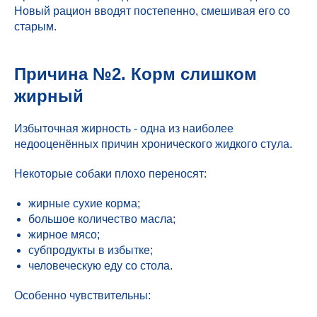
Новый рацион вводят постепенно, смешивая его со
старым.
Причина №2. Корм слишком
жирный
Избыточная жирность - одна из наиболее
недооценённых причин хронического жидкого стула.
Некоторые собаки плохо переносят:
жирные сухие корма;
большое количество масла;
жирное мясо;
субпродукты в избытке;
человеческую еду со стола.
Особенно чувствительны: