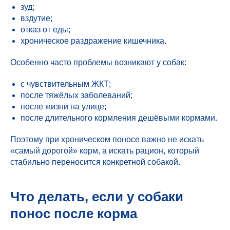
зуд;
вздутие;
отказ от еды;
хроническое раздражение кишечника.
Особенно часто проблемы возникают у собак:
с чувствительным ЖКТ;
после тяжёлых заболеваний;
после жизни на улице;
после длительного кормления дешёвыми кормами.
Поэтому при хроническом поносе важно не искать
«самый дорогой» корм, а искать рацион, который
стабильно переносится конкретной собакой.
Что делать, если у собаки
понос после корма