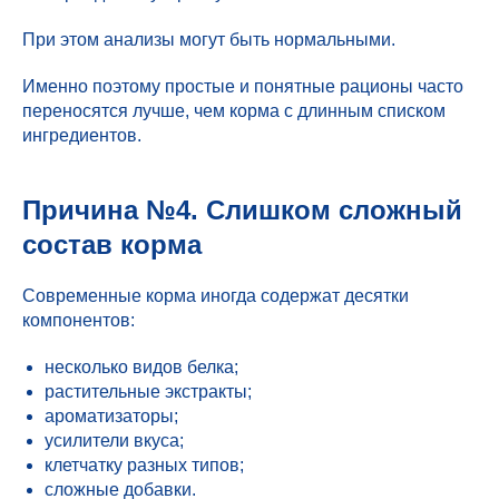
При этом анализы могут быть нормальными.
Именно поэтому простые и понятные рационы часто
переносятся лучше, чем корма с длинным списком
ингредиентов.
Причина №4. Слишком сложный
состав корма
Современные корма иногда содержат десятки
компонентов:
несколько видов белка;
растительные экстракты;
ароматизаторы;
усилители вкуса;
клетчатку разных типов;
сложные добавки.