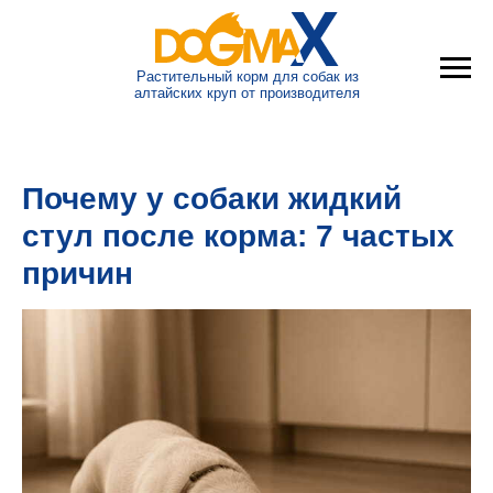
Растительный корм для собак из
алтайских круп от производителя
Почему у собаки жидкий
стул после корма: 7 частых
причин