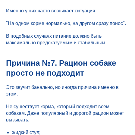
Именно у них часто возникает ситуация:
"На одном корме нормально, на другом сразу понос".
В подобных случаях питание должно быть
максимально предсказуемым и стабильным.
Причина №7. Рацион собаке
просто не подходит
Это звучит банально, но иногда причина именно в
этом.
Не существует корма, который подходит всем
собакам. Даже популярный и дорогой рацион может
вызывать:
жидкий стул;