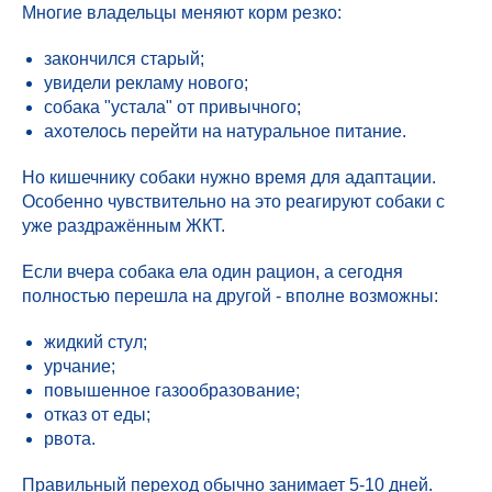
Многие владельцы меняют корм резко:
закончился старый;
увидели рекламу нового;
собака "устала" от привычного;
ахотелось перейти на натуральное питание.
Но кишечнику собаки нужно время для адаптации.
Особенно чувствительно на это реагируют собаки с
уже раздражённым ЖКТ.
Если вчера собака ела один рацион, а сегодня
полностью перешла на другой - вполне возможны:
жидкий стул;
урчание;
повышенное газообразование;
отказ от еды;
рвота.
Правильный переход обычно занимает 5-10 дней.