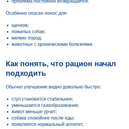
проблема постоянно возвращается.
Особенно опасен понос для:
щенков;
пожилых собак;
мелких пород;
животных с хроническими болезнями.
Как понять, что рацион начал
подходить
Обычно улучшение видно довольно быстро:
стул становится стабильнее;
уменьшается газообразование;
живот меньше урчит;
собака спокойнее после еды;
появляется нормальный аппетит;