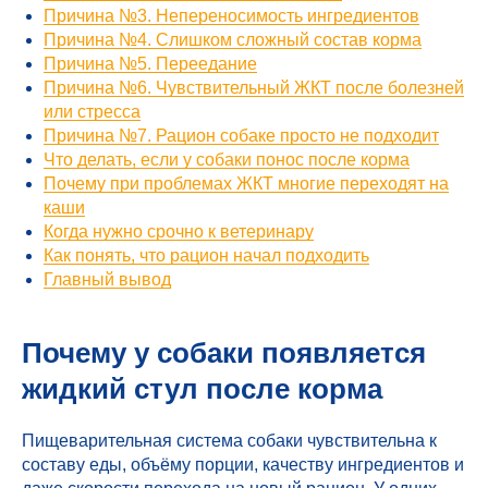
Причина №3. Непереносимость ингредиентов
Причина №4. Слишком сложный состав корма
Причина №5. Переедание
Причина №6. Чувствительный ЖКТ после болезней
или стресса
Причина №7. Рацион собаке просто не подходит
Что делать, если у собаки понос после корма
Почему при проблемах ЖКТ многие переходят на
каши
Когда нужно срочно к ветеринару
Как понять, что рацион начал подходить
Главный вывод
Почему у собаки появляется
жидкий стул после корма
Пищеварительная система собаки чувствительна к
составу еды, объёму порции, качеству ингредиентов и